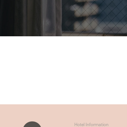
Hotel Information