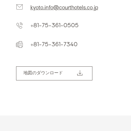
kyoto.info@courthotels.co.jp
+81-75-361-0505
+81-75-361-7340
地図のダウンロード