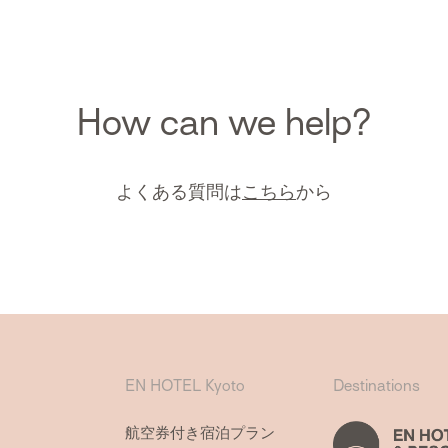
How can we help?
よくある質問は
こちら
から
EN HOTEL Kyoto
Destinations
航空券付き宿泊プラン