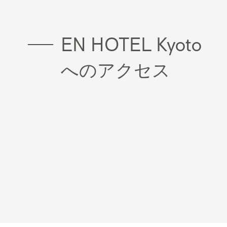
EN HOTEL Kyoto
へのアクセス