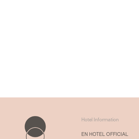
Hotel Information
EN HOTEL OFFICIAL