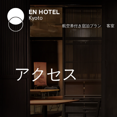
航空券付き宿泊プラン
客室
アクセス