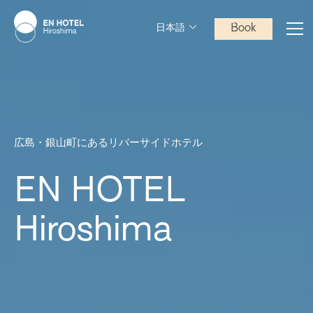
Book
日本語
広島・銀山町にあるリバーサイドホテル
EN HOTEL
Hiroshima