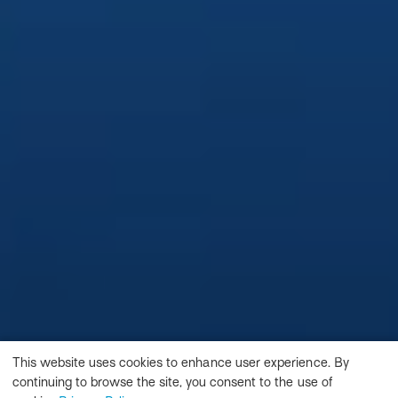
This website uses cookies to enhance user experience. By
continuing to browse the site, you consent to the use of