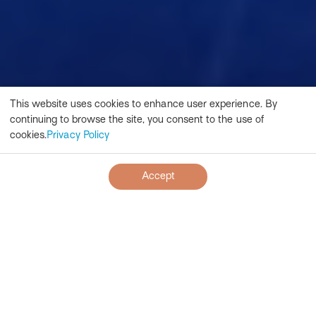
This website uses cookies to enhance user experience. By
continuing to browse the site, you consent to the use of
cookies.
Privacy Policy
Accept