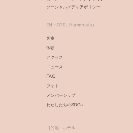
ソーシャルメディアポリシー
EN HOTEL Hamamatsu
客室
体験
アクセス
ニュース
FAQ
フォト
メンバーシップ
わたしたちのSDGs
目的地・ホテル