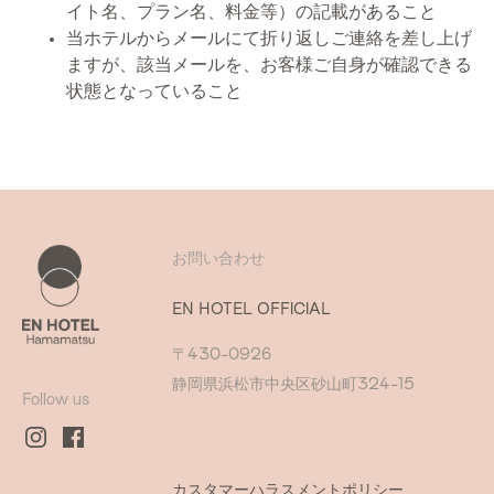
イト名、プラン名、料金等）の記載があること
当ホテルからメールにて折り返しご連絡を差し上げ
ますが、該当メールを、お客様ご自身が確認できる
状態となっていること
お問い合わせ
EN HOTEL OFFICIAL
〒430-0926
静岡県浜松市中央区砂山町324-15
Follow us
カスタマーハラスメントポリシー