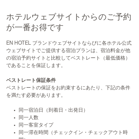
ホテルウェブサイトからのご予約
が一番お得です
EN HOTEL ブランドウェブサイトならびに各ホテル公式
ウェブサイトでご提供する宿泊プランは、宿泊料金が他
の宿泊予約サイトと比較してベストレート（最低価格）
であることを保証します。
ベストレート保証条件
ベストレートの保証をお約束するにあたり、下記の条件
を満たす必要があります。
同一宿泊日（到着日・出発日）
同一人数
同一客室タイプ
同一滞在時間（チェックイン・チェックアウト時