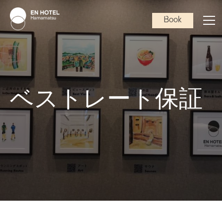
Book
ベストレート保証