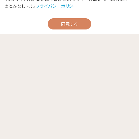
のとみなします。
プライバシーポリシー
同意する