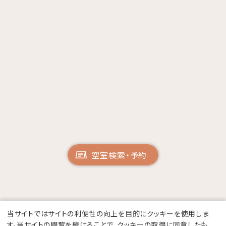
空室検索・予約
当サイトではサイトの利便性の向上を目的にクッキーを使用しま
す。当サイトの閲覧を続けることで、クッキーの取得に同意したも