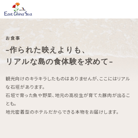
お食事
-作られた映えよりも、
リアルな島の食体験を求めて-
観光向けのキラキラしたものはありませんが、
ここにはリアル
な石垣があります。
石垣で育った魚や野菜、地元の高校生が育てた豚肉が出るこ
とも。
地元密着型のホテルだからできる本物をお届けします。