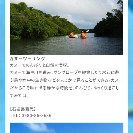
カヌーツーリング
カヌーでのんびりと自然を満喫。
カヌーで海や川を進み、マングローブを観察したり水辺に遊
ぶ鳥や水中の生き物などをまじかで見ることができる。カヌー
だからこそ味わえる静かな時間を、のんびり、ゆっくり過ごし
てみては。
【石垣島観光】
TEL： 0980-86-8686