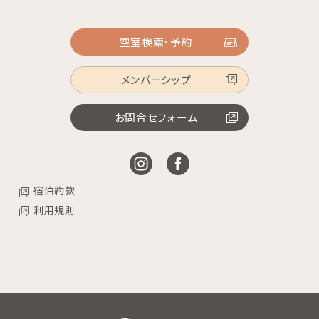
空室検索・予約
メンバーシップ
お問合せフォーム
宿泊約款
利用規則