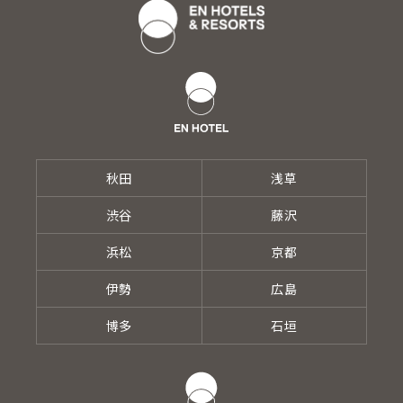
秋田
浅草
渋谷
藤沢
浜松
京都
伊勢
広島
博多
石垣