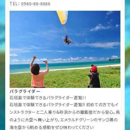
TEL： 0980-86-8686
パラグライダー
石垣島で体験できるパラグライダー遊覧！！
石垣島で体験できるパラグライダー遊覧!! 初めての方でもイ
ンストラクターと二人乗り＆砂浜からの離着陸だから安心。鳥
のように大空へ舞い上がり、エメラルドグリーンのサンゴ礁の
海を空から眺める感動をぜひ味わってください