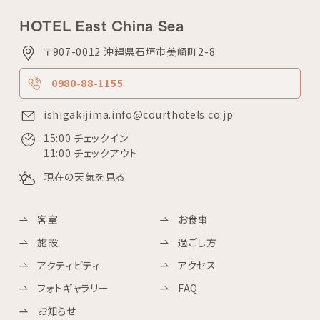
HOTEL East China Sea
〒907-0012 沖縄県石垣市美崎町2-8
0980-88-1155
ishigakijima.info@courthotels.co.jp
15:00 チェックイン
11:00 チェックアウト
現在の天気を見る
客室
お食事
施設
過ごし方
アクティビティ
アクセス
フォトギャラリー
FAQ
お知らせ