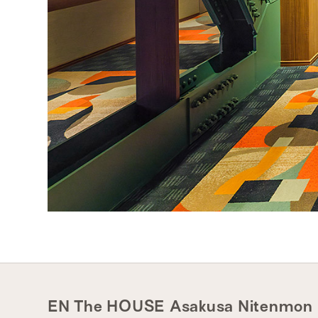
EN The HOUSE Asakusa Nitenmon