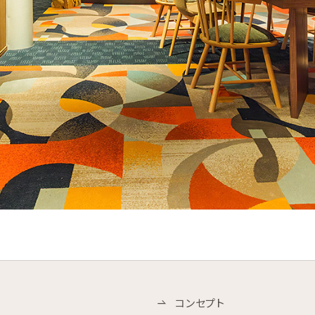
コンセプト