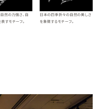
、自然の力強さ、自
日本の四季折々の自然の美しさ
を表すモチーフ。
を象徴するモチーフ。