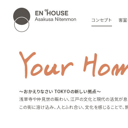
コンセプト
客室
～おかえりなさい TOKYOの新しい拠点～
浅草寺や仲見世の賑わい、
江戸の文化と現代の活気が息
この街に溶け込み、人とふれ合い、文化を感じることで、