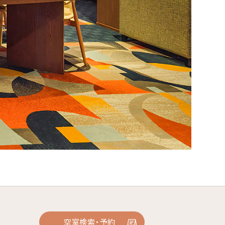
空室検索・予約