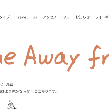
タイプ
Travel Tips
アクセス
FAQ
お知らせ
フォトギ
づく浅草。
旅はより豊かな時間へと広がります。