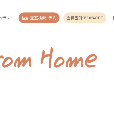
ャラリー
空室検索・予約
会員登録で10%OFF