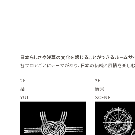
日本らしさや浅草の文化を
感じることができるルームサ
各フロアごとにテーマがあり、
日本の伝統と風情を楽しむ
2F
3F
結
情景
YUI
SCENE