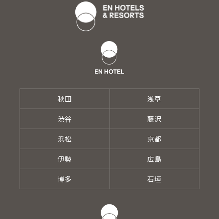
秋田
浅草
渋谷
藤沢
浜松
京都
伊勢
広島
博多
石垣