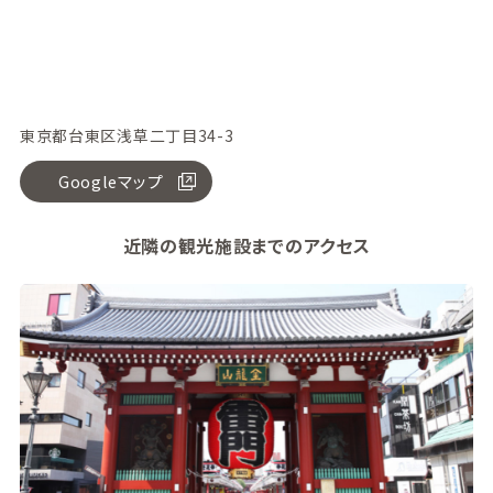
東京都台東区浅草二丁目34-3
Googleマップ
近隣の観光施設までのアクセス