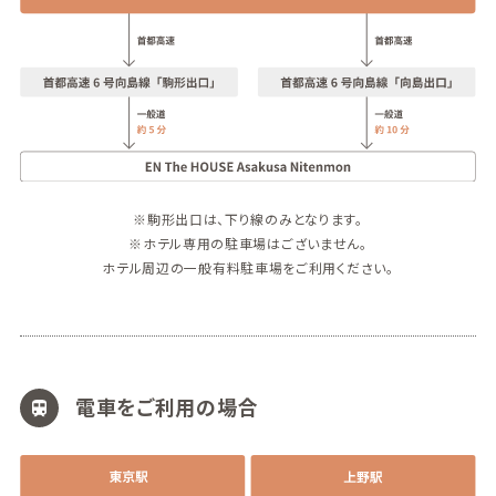
※駒形出口は、下り線のみとなります。
※ホテル専用の駐車場はございません。
ホテル周辺の一般有料駐車場をご利用ください。
電車をご利用の場合