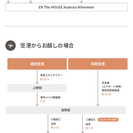
空港からお越しの場合