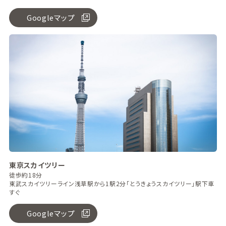
Googleマップ
東京スカイツリー
徒歩約18分
東武スカイツリーライン浅草駅から1駅2分「とうきょうスカイツリー」駅下車
すぐ
Googleマップ