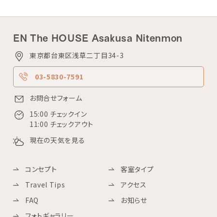
EN The HOUSE Asakusa Nitenmon
東京都台東区浅草二丁目34-3
03-5830-7591
お問合せフォーム
15:00 チェックイン
11:00 チェックアウト
現在の天気を見る
コンセプト
客室タイプ
Travel Tips
アクセス
FAQ
お知らせ
フォトギャラリー