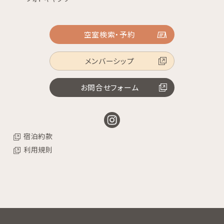
空室検索・予約
メンバーシップ
お問合せフォーム
宿泊約款
利用規則