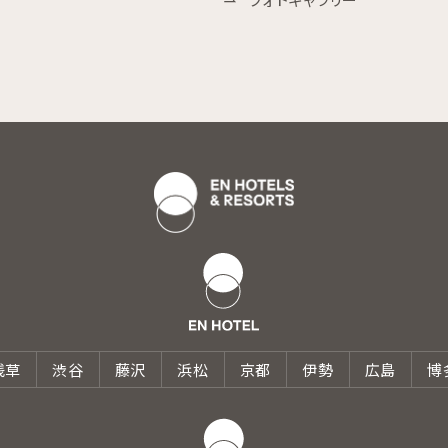
浅草
渋谷
藤沢
浜松
京都
伊勢
広島
博