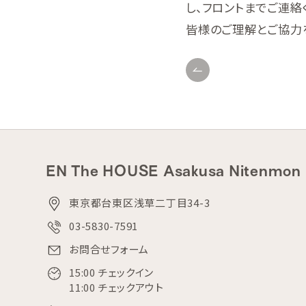
し、フロントまでご連絡
皆様のご理解とご協力
EN The HOUSE Asakusa Nitenmon
東京都台東区浅草二丁目34-3
03-5830-7591
お問合せフォーム
15:00 チェックイン
11:00 チェックアウト