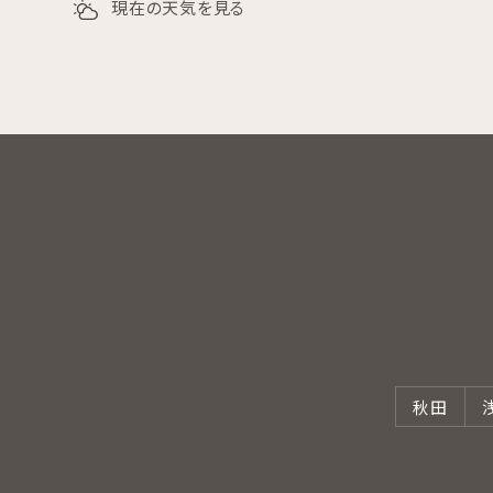
現在の天気を見る
秋田