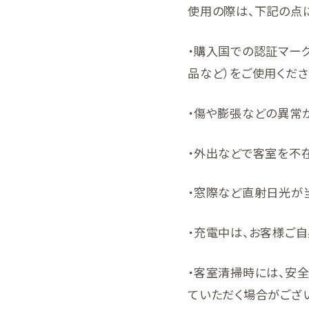
使用の際は、下記の点
・購入国での認証マーク
品など）をご使用くださ
・傷や膨張などの異常
・外出などで客室を不
・窓際など直射日光が
・充電中は、お客様ご
・客室清掃時には、安
ていただく場合がござ