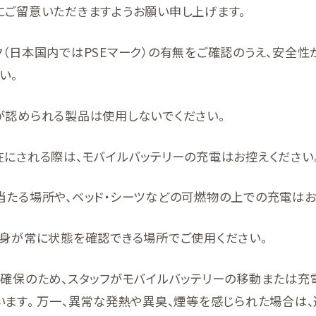
にご留意いただきますようお願い申し上げます。
（日本国内ではPSEマーク）の有無をご確認のうえ、安全性
い。
が認められる製品は使用しないでください。
在にされる際は、モバイルバッテリーの充電はお控えください
当たる場所や、ベッド・シーツなどの可燃物の上での充電はお
自身が常に状態を確認できる場所でご使用ください。
全確保のため、スタッフがモバイルバッテリーの移動または充
います。 万一、異常な発熱や異臭、煙等を感じられた場合は