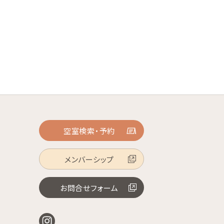
空室検索・予約
メンバーシップ
お問合せフォーム