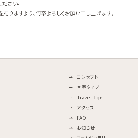
ください。
を賜りますよう、何卒よろしくお願い申し上げます。
コンセプト
客室タイプ
Travel Tips
アクセス
FAQ
お知らせ
フォトギャラリー