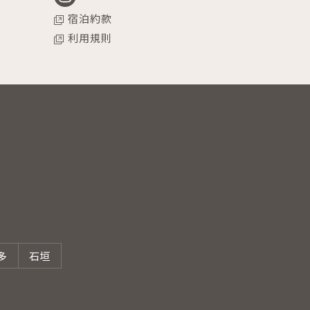
宿泊約款
利用規則
多
石垣