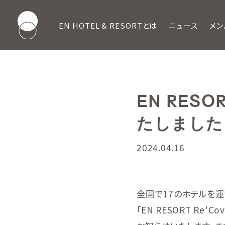
EN HOTEL & RESORTとは
ニュース
メン
EN RESO
たしました
2024.04.16
全国で17のホテルを運
「EN RESORT Re