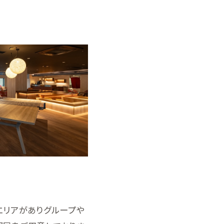
エリアがありグループや