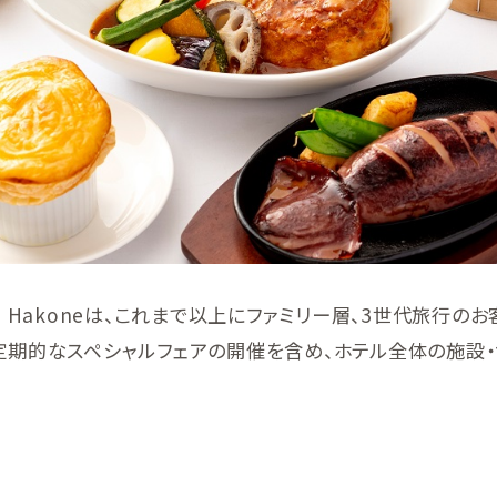
’Cove Hakoneは、これまで以上にファミリー層、3世代旅行
の定期的なスペシャルフェアの開催を含め、ホテル全体の施設