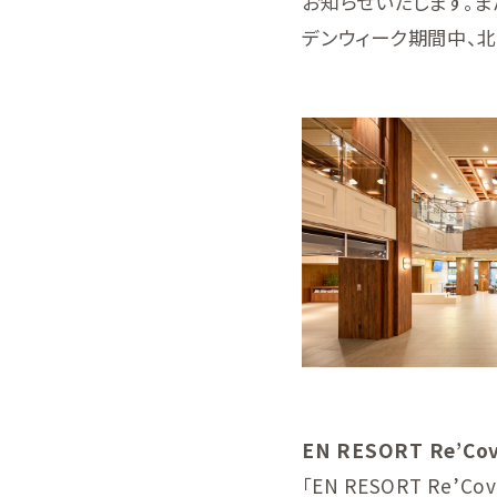
お知らせいたします。ま
デンウィーク期間中、北
EN RESORT Re’Cov
「EN RESORT Re