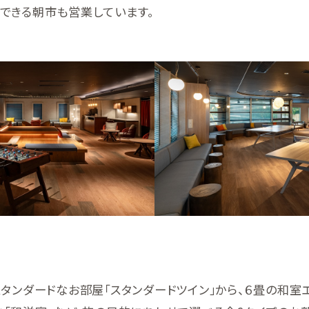
できる朝市も営業しています。
タンダードなお部屋「スタンダードツイン」から、６畳の和室