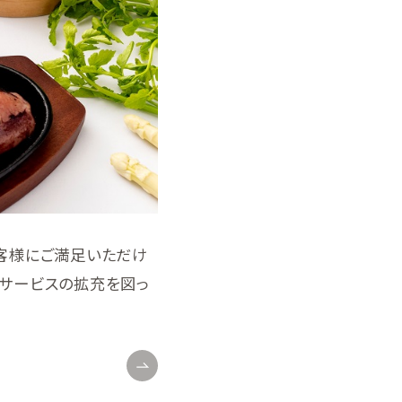
のお客様にご満足いただけ
・サービスの拡充を図っ