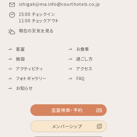
ishigakijima.info@courthotels.co.jp
15:00 チェックイン
11:00 チェックアウト
現在の天気を見る
客室
お食事
施設
過ごし方
アクティビティ
アクセス
フォトギャラリー
FAQ
お知らせ
空室検索・予約
メンバーシップ