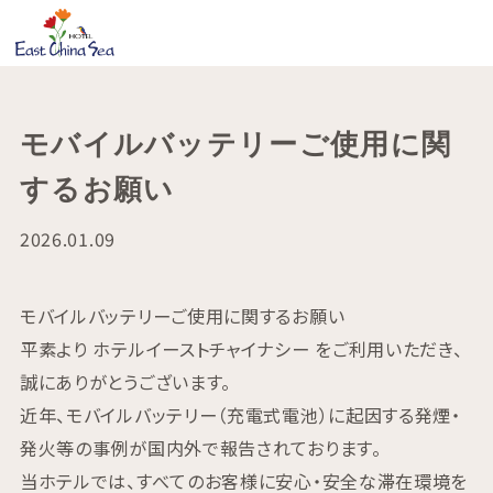
モバイルバッテリーご使用に関
するお願い
2026.01.09
モバイルバッテリーご使用に関するお願い
平素より ホテルイーストチャイナシー をご利用いただき、
誠にありがとうございます。
近年、モバイルバッテリー（充電式電池）に起因する発煙・
発火等の事例が国内外で報告されております。
当ホテルでは、すべてのお客様に安心・安全な滞在環境を