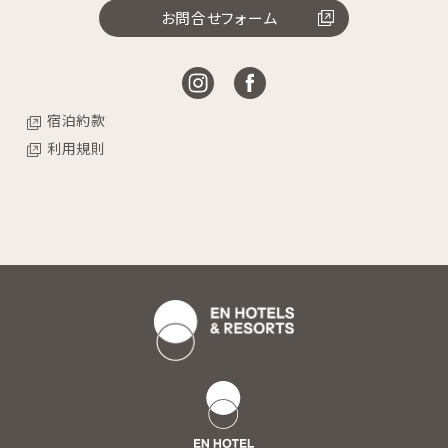
お問合せフォーム
宿泊約款
利用規則