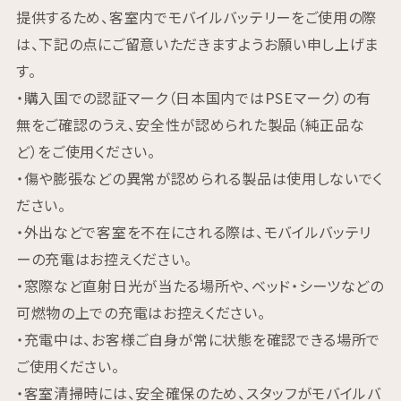
提供するため、客室内でモバイルバッテリーをご使用の際
は、下記の点にご留意いただきますようお願い申し上げま
す。
・購入国での認証マーク（日本国内ではPSEマーク）の有
無をご確認のうえ、安全性が認められた製品（純正品な
ど）をご使用ください。
・傷や膨張などの異常が認められる製品は使用しないでく
ださい。
・外出などで客室を不在にされる際は、モバイルバッテリ
ーの充電はお控えください。
・窓際など直射日光が当たる場所や、ベッド・シーツなどの
可燃物の上での充電はお控えください。
・充電中は、お客様ご自身が常に状態を確認できる場所で
ご使用ください。
・客室清掃時には、安全確保のため、スタッフがモバイルバ