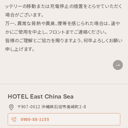
ッテリーの移動または充電停止の措置をとらせていただく
場合がございます。
万一、異常な発熱や異臭、煙等を感じられた場合は、速や
かにご使用を中止し、フロントまでご連絡ください。
皆様のご理解とご協力を賜りますよう、何卒よろしくお願い
申し上げます。
HOTEL East China Sea
〒907-0012 沖縄県石垣市美崎町2-8
0980-88-1155