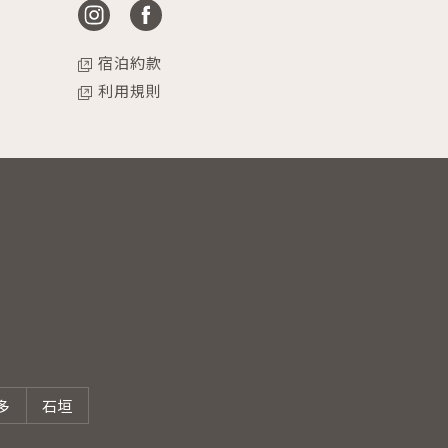
宿泊約款
利用規則
多
石垣