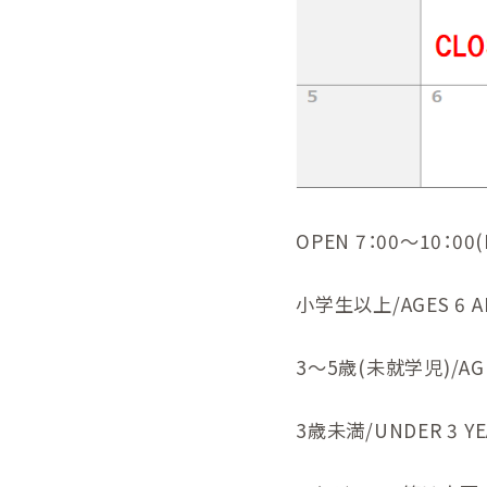
OPEN 7：00～10：00(L
小学生以上/AGES 6 A
3～5歳(未就学児)/AGE
3歳未満/UNDER 3 Y