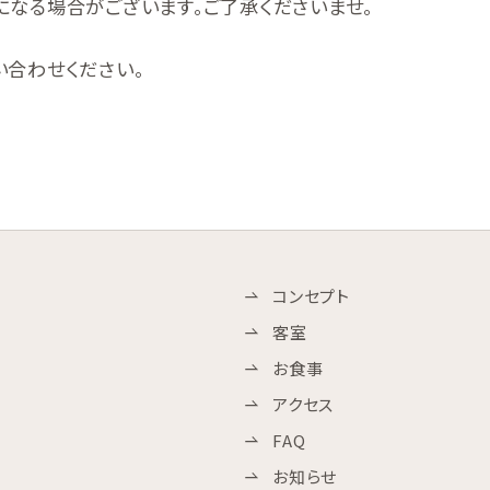
になる場合がございます。ご了承くださいませ。
い合わせください。
コンセプト
客室
お食事
アクセス
FAQ
お知らせ