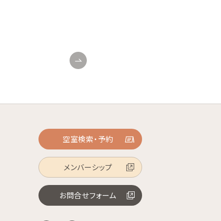
空室検索・予約
メンバーシップ
お問合せフォーム