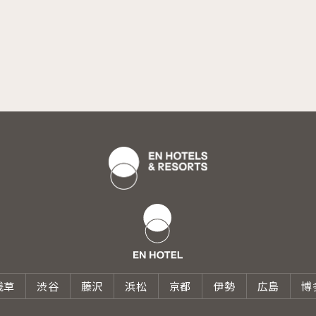
浅草
渋谷
藤沢
浜松
京都
伊勢
広島
博