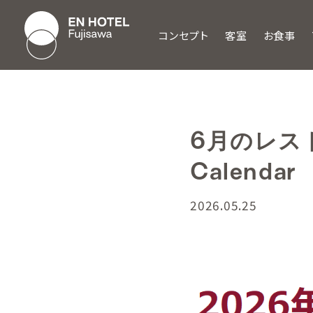
コンセプト
客室
お食事
6月のレスト
Calendar
2026.05.25