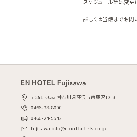
スケジュール等は変更
詳しくは当館までお問
EN HOTEL Fujisawa
〒251-0055 神奈川県藤沢市南藤沢12-9
0466-28-8000
0466-24-5542
fujisawa.info@courthotels.co.jp