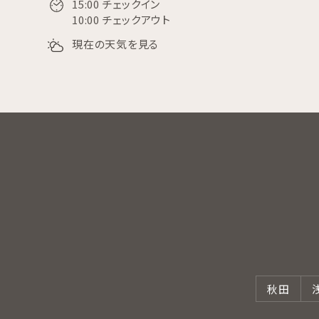
15:00 チェックイン
10:00 チェックアウト
現在の天気を見る
秋田